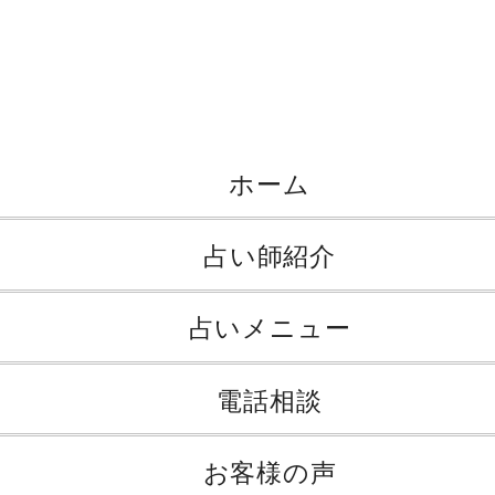
ホーム
占い師紹介
占いメニュー
電話相談
お客様の声