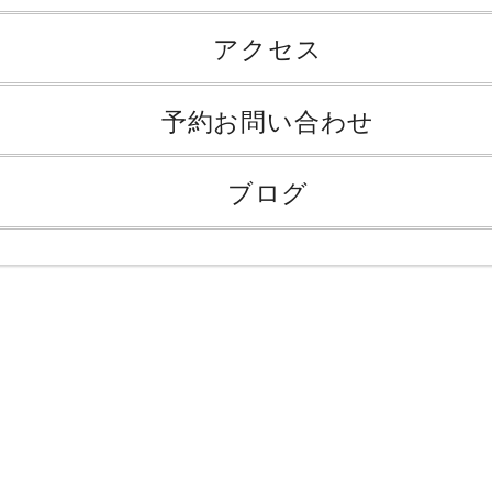
アクセス
予約お問い合わせ
ブログ