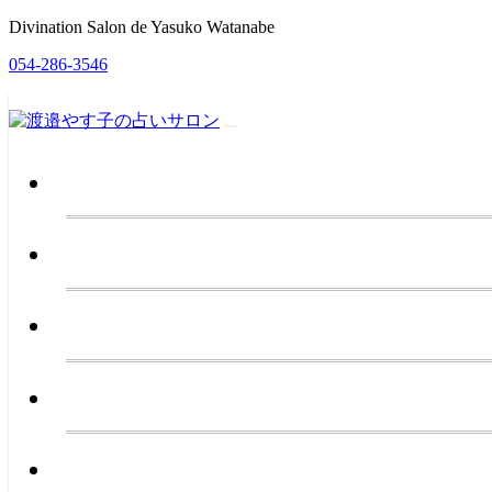
Divination Salon de Yasuko Watanabe
054-286-3546