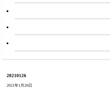
20210126
2021年1月26日